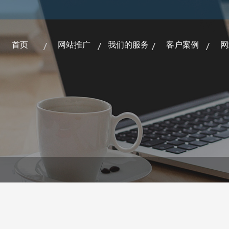
首页
网站推广
我们的服务
客户案例
网