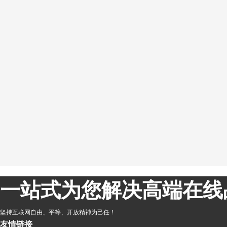
一站式为您解决高端在线
坚持互联网自由、平等、开放精神为己任！
友情链接