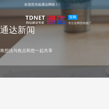
欢迎您光临通达网络！
官网
专注全网营销推广
通达新闻
将想法与焦点和您一起共享