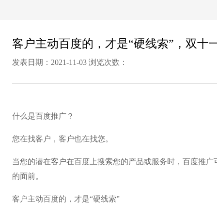
客户主动百度的，才是“硬线索”，双十
发表日期：2021-11-03 浏览次数：
什么是百度推广？
您在找客户，客户也在找您。
当您的潜在客户在百度上搜索您的产品或服务时，百度推广
的面前。
客户主动百度的，才是“硬线索”